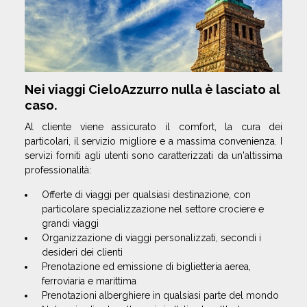
Nei viaggi CieloAzzurro nulla è lasciato al
caso.
Al cliente viene assicurato il comfort, la cura dei
particolari, il servizio migliore e a massima convenienza. I
servizi forniti agli utenti sono caratterizzati da un'altissima
professionalità:
Offerte di viaggi per qualsiasi destinazione, con
particolare specializzazione nel settore crociere e
grandi viaggi
Organizzazione di viaggi personalizzati, secondi i
desideri dei clienti
Prenotazione ed emissione di biglietteria aerea,
ferroviaria e marittima
Prenotazioni alberghiere in qualsiasi parte del mondo