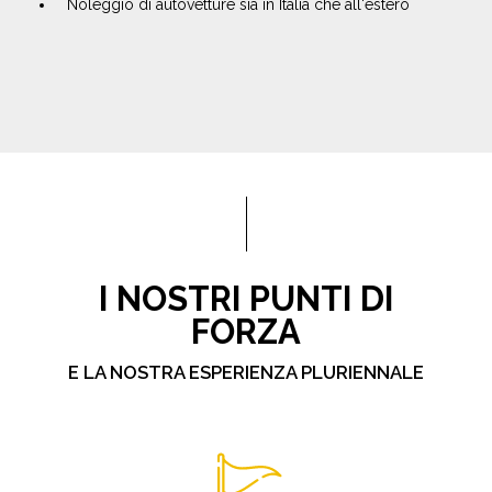
Noleggio di autovetture sia in Italia che all'estero
I NOSTRI PUNTI DI
FORZA
E LA NOSTRA ESPERIENZA PLURIENNALE