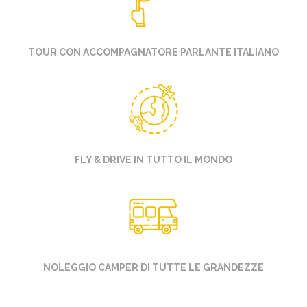
TOUR CON ACCOMPAGNATORE PARLANTE ITALIANO
FLY & DRIVE IN TUTTO IL MONDO
NOLEGGIO CAMPER DI TUTTE LE GRANDEZZE