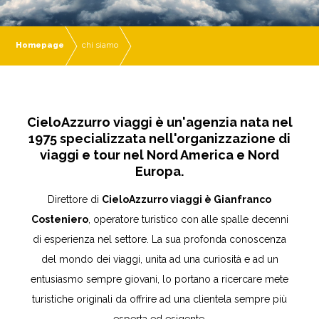
Homepage
chi siamo
CieloAzzurro viaggi è un'agenzia nata nel
1975 specializzata nell'organizzazione di
viaggi e tour nel Nord America e Nord
Europa.
Direttore di
CieloAzzurro viaggi è Gianfranco
Costeniero
, operatore turistico con alle spalle decenni
di esperienza nel settore. La sua profonda conoscenza
del mondo dei viaggi, unita ad una curiosità e ad un
entusiasmo sempre giovani, lo portano a ricercare mete
turistiche originali da offrire ad una clientela sempre più