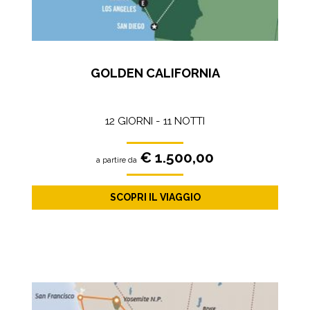
GOLDEN CALIFORNIA
12 GIORNI - 11 NOTTI
€ 1.500,00
a partire da
SCOPRI IL VIAGGIO