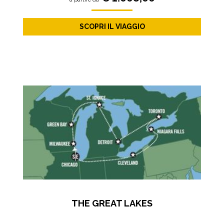
SCOPRI IL VIAGGIO
THE GREAT LAKES