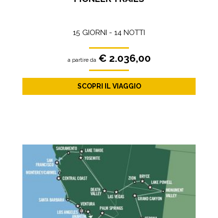
15 GIORNI - 14 NOTTI
€ 2.036,00
a partire da
SCOPRI IL VIAGGIO