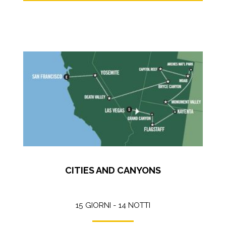
CITIES AND CANYONS
15 GIORNI - 14 NOTTI