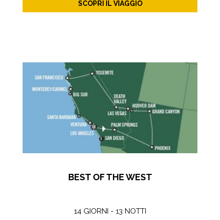
SCOPRI IL VIAGGIO
BEST OF THE WEST
14 GIORNI - 13 NOTTI