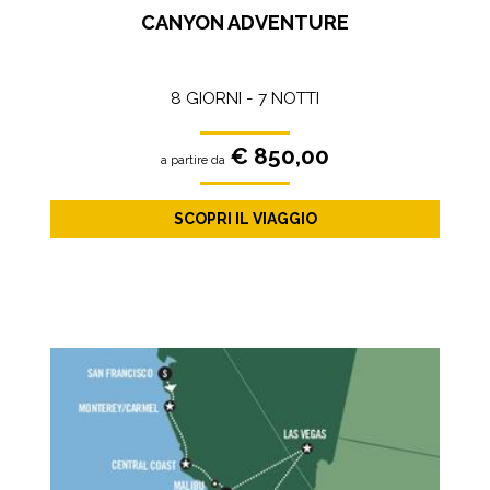
CANYON ADVENTURE
8 GIORNI - 7 NOTTI
€ 850,00
a partire da
SCOPRI IL VIAGGIO