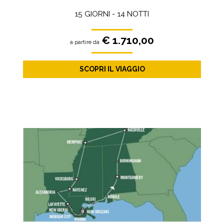
15 GIORNI - 14 NOTTI
€ 1.710,00
a partire da
SCOPRI IL VIAGGIO