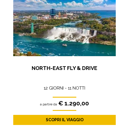
NORTH-EAST FLY & DRIVE
12 GIORNI - 11 NOTTI
€ 1.290,00
a partire da
SCOPRI IL VIAGGIO