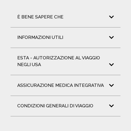
È BENE SAPERE CHE
INFORMAZIONI UTILI
ESTA - AUTORIZZAZIONE AL VIAGGIO
NEGLI USA
ASSICURAZIONE MEDICA INTEGRATIVA
CONDIZIONI GENERALI DI VIAGGIO