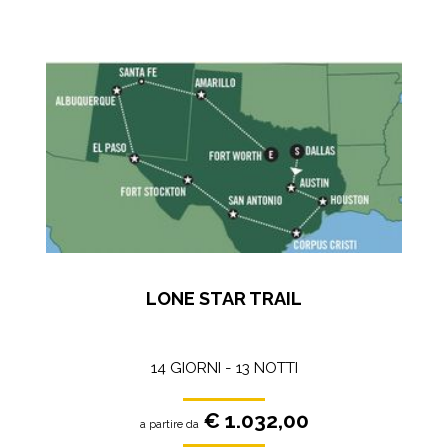
LONE STAR TRAIL
14 GIORNI - 13 NOTTI
€ 1.032,00
a partire da