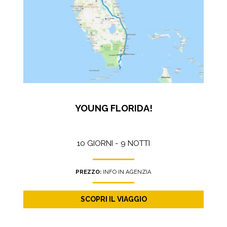
YOUNG FLORIDA!
10 GIORNI - 9 NOTTI
PREZZO:
INFO IN AGENZIA
SCOPRI IL VIAGGIO