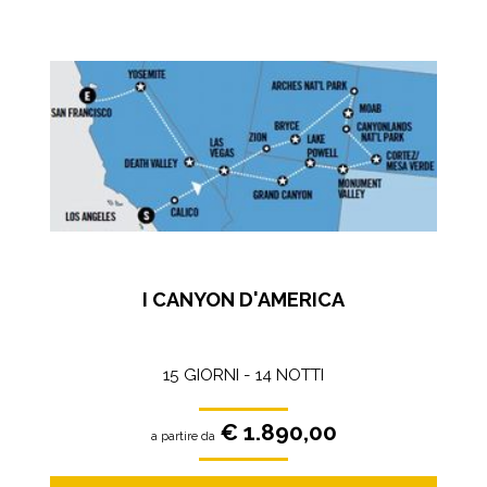
I CANYON D'AMERICA
15 GIORNI - 14 NOTTI
€ 1.890,00
a partire da