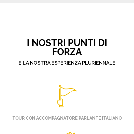
I NOSTRI PUNTI DI
FORZA
E LA NOSTRA ESPERIENZA PLURIENNALE
TOUR CON ACCOMPAGNATORE PARLANTE ITALIANO