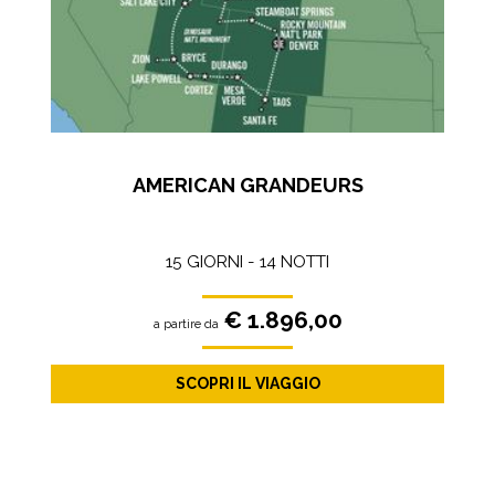
AMERICAN GRANDEURS
15 GIORNI - 14 NOTTI
€ 1.896,00
a partire da
SCOPRI IL VIAGGIO