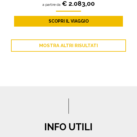
€ 2.083,00
a partire da
SCOPRI IL VIAGGIO
MOSTRA ALTRI RISULTATI
INFO UTILI