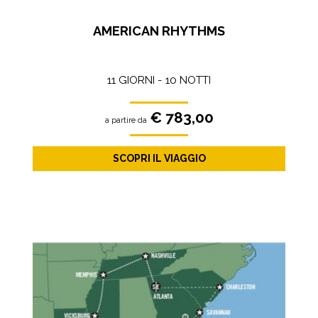
AMERICAN RHYTHMS
11 GIORNI - 10 NOTTI
€ 783,00
a partire da
SCOPRI IL VIAGGIO