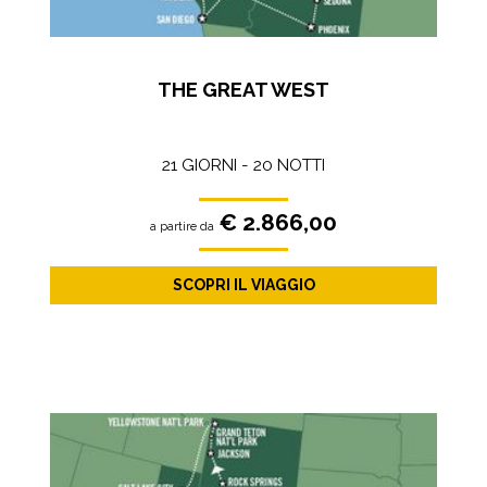
THE GREAT WEST
21 GIORNI - 20 NOTTI
€ 2.866,00
a partire da
SCOPRI IL VIAGGIO