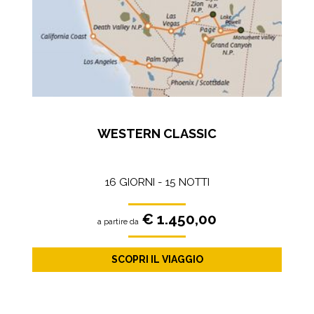
WESTERN CLASSIC
16 GIORNI - 15 NOTTI
€ 1.450,00
a partire da
SCOPRI IL VIAGGIO