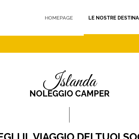
HOMEPAGE
LE NOSTRE DESTINA
islanda
NOLEGGIO CAMPER
GLI IL VIAGGIO DEI TUOI S