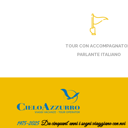
TOUR CON ACCOMPAGNATO
PARLANTE ITALIANO
1975-2025
Da cinquant’anni i sogni viaggiano con noi