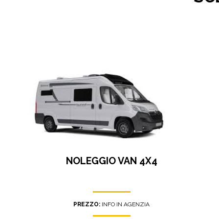
NOLEGGIO VAN 4X4
PREZZO:
INFO IN AGENZIA