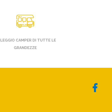
LEGGIO CAMPER DI TUTTE LE
GRANDEZZE