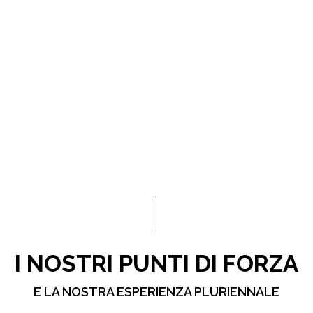
I NOSTRI PUNTI DI FORZA
E LA NOSTRA ESPERIENZA PLURIENNALE