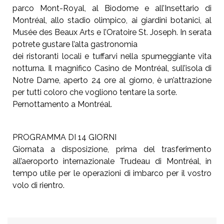
parco Mont-Royal, al Biodome e all’Insettario di
Montréal, allo stadio olimpico, ai giardini botanici, al
Musée des Beaux
Arts e l’Oratoire St. Joseph. In serata
potrete gustare l’alta gastronomia
dei ristoranti locali e tuffarvi nella spumeggiante vita
notturna. Il
magnifico Casino de Montréal, sull’isola di
Notre Dame, aperto 24 ore
al giorno, è un’attrazione
per tutti coloro che vogliono tentare la sorte.
Pernottamento a Montréal.
PROGRAMMA DI 14 GIORNI
Giornata a disposizione, prima del trasferimento
all’aeroporto internazionale Trudeau di Montréal, in
tempo utile per le operazioni di imbarco per il vostro
volo di rientro.