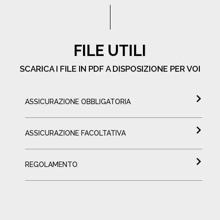
FILE UTILI
SCARICA I FILE IN PDF A DISPOSIZIONE PER VOI
ASSICURAZIONE OBBLIGATORIA
ASSICURAZIONE FACOLTATIVA
REGOLAMENTO