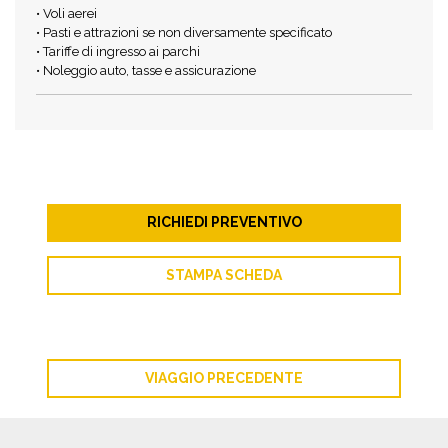
• Voli aerei
• Pasti e attrazioni se non diversamente specificato
• Tariffe di ingresso ai parchi
• Noleggio auto, tasse e assicurazione
RICHIEDI PREVENTIVO
STAMPA SCHEDA
VIAGGIO PRECEDENTE