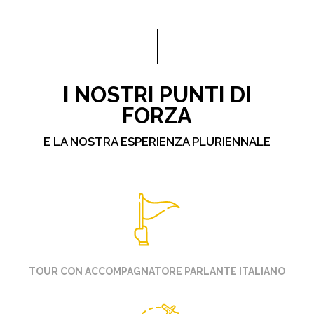
I NOSTRI PUNTI DI
FORZA
E LA NOSTRA ESPERIENZA PLURIENNALE
TOUR CON ACCOMPAGNATORE PARLANTE ITALIANO