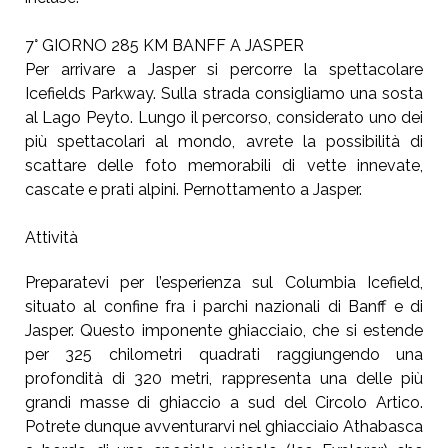
7° GIORNO 285 KM BANFF A JASPER
Per arrivare a Jasper si percorre la spettacolare
Icefields Parkway. Sulla strada consigliamo una sosta
al Lago Peyto. Lungo il percorso, considerato uno dei
più spettacolari al mondo, avrete la possibilità di
scattare delle foto memorabili di vette innevate,
cascate e prati alpini. Pernottamento a Jasper.
Attività
Preparatevi per l’esperienza sul Columbia Icefield,
situato al confine fra i parchi nazionali di Banff e di
Jasper. Questo imponente ghiacciaio, che si estende
per 325 chilometri quadrati raggiungendo una
profondità di 320 metri, rappresenta una delle più
grandi masse di ghiaccio a sud del Circolo Artico.
Potrete dunque avventurarvi nel ghiacciaio Athabasca