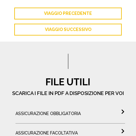
VIAGGIO PRECEDENTE
VIAGGIO SUCCESSIVO
FILE UTILI
SCARICA I FILE IN PDF A DISPOSIZIONE PER VOI
ASSICURAZIONE OBBLIGATORIA
ASSICURAZIONE FACOLTATIVA