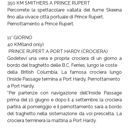
350 KM SMITHERS A PRINCE RUPERT
Percorrete la spettacolare vallata del fiume Skeena
fino alla vivace città portuale di Prince Rupert.
Pernottamento a Prince Rupert.
11° GIORNO
40 KM(land only)
PRINCE RUPERT A PORT HARDY (CROCIERA)
Godetevi una vera e propria crociera di un giorno a
bordo del traghetto delle B.C. Ferries, lungo le coste
della British Columbia. La famosa crociera lungo
l’Inside Passage termina a Port Hardy. Pernottamento
a Port Hardy.
*Per partenze con navigazione dell'Inside Passage
prima del 10 giugno e dopo il 4 settembre, la crociera
partirà al pomeriggio e il pernottamento sarà a bordo
del traghetto nella sistemazione da voi prescelta. La
crociera terminerà la mattina a Port Hardy.