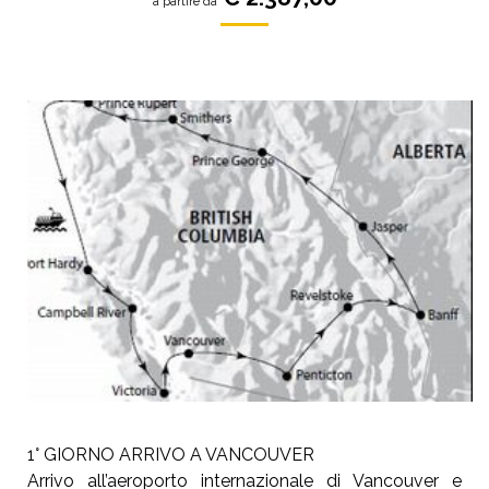
a partire da
1° GIORNO ARRIVO A VANCOUVER
Arrivo all’aeroporto internazionale di Vancouver e