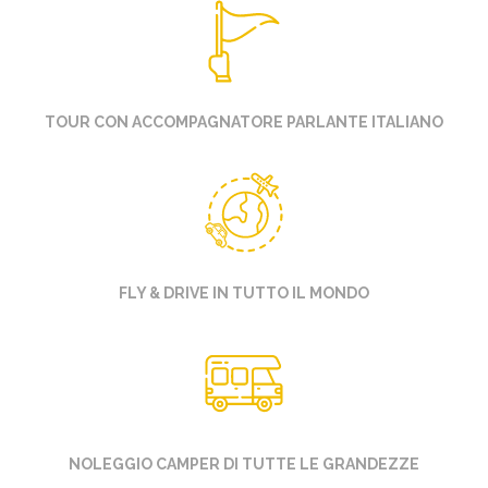
TOUR CON ACCOMPAGNATORE PARLANTE ITALIANO
FLY & DRIVE IN TUTTO IL MONDO
NOLEGGIO CAMPER DI TUTTE LE GRANDEZZE