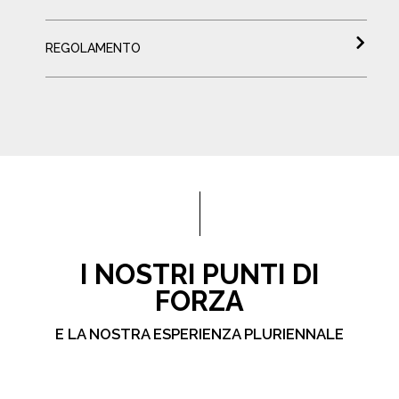
REGOLAMENTO
I NOSTRI PUNTI DI
FORZA
E LA NOSTRA ESPERIENZA PLURIENNALE