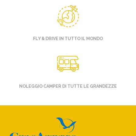
FLY & DRIVE IN TUTTO IL MONDO
NOLEGGIO CAMPER DI TUTTE LE GRANDEZZE