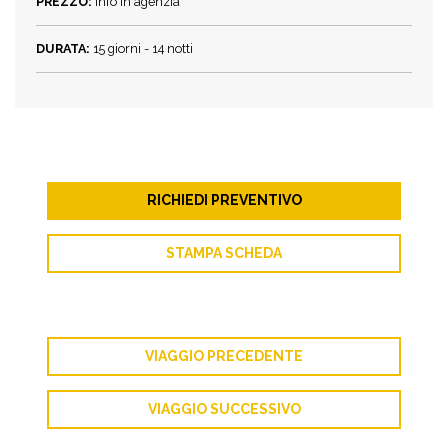
PREZZO:
Info in agenzia
DURATA:
15 giorni - 14 notti
RICHIEDI PREVENTIVO
STAMPA SCHEDA
VIAGGIO PRECEDENTE
VIAGGIO SUCCESSIVO