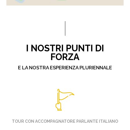
I NOSTRI PUNTI DI
FORZA
E LA NOSTRA ESPERIENZA PLURIENNALE
TOUR CON ACCOMPAGNATORE PARLANTE ITALIANO