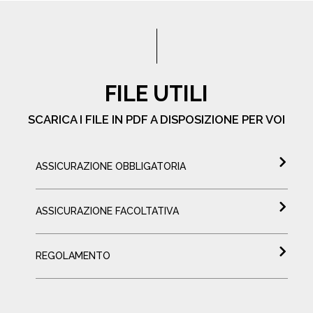
FILE UTILI
SCARICA I FILE IN PDF A DISPOSIZIONE PER VOI
ASSICURAZIONE OBBLIGATORIA
ASSICURAZIONE FACOLTATIVA
REGOLAMENTO