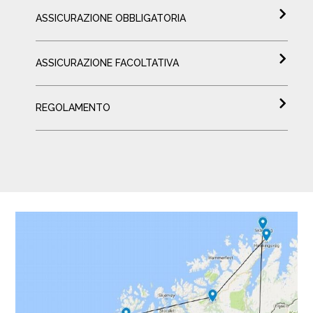
ASSICURAZIONE OBBLIGATORIA
ASSICURAZIONE FACOLTATIVA
REGOLAMENTO