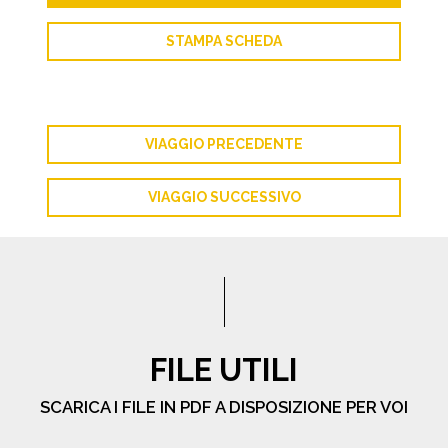
STAMPA SCHEDA
VIAGGIO PRECEDENTE
VIAGGIO SUCCESSIVO
FILE UTILI
SCARICA I FILE IN PDF A DISPOSIZIONE PER VOI