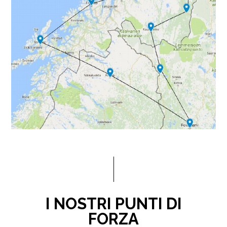
I NOSTRI PUNTI DI
FORZA