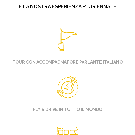
E LA NOSTRA ESPERIENZA PLURIENNALE
TOUR CON ACCOMPAGNATORE PARLANTE ITALIANO
FLY & DRIVE IN TUTTO IL MONDO