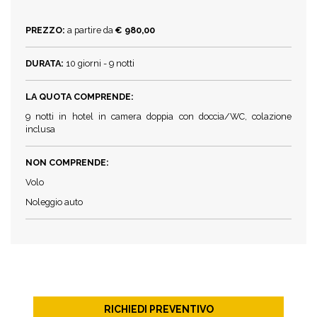
PREZZO:
a partire da
€ 980,00
DURATA:
10 giorni - 9 notti
LA QUOTA COMPRENDE:
9 notti in hotel in camera doppia con doccia/WC, colazione
inclusa
NON COMPRENDE:
Volo
Noleggio auto
RICHIEDI PREVENTIVO