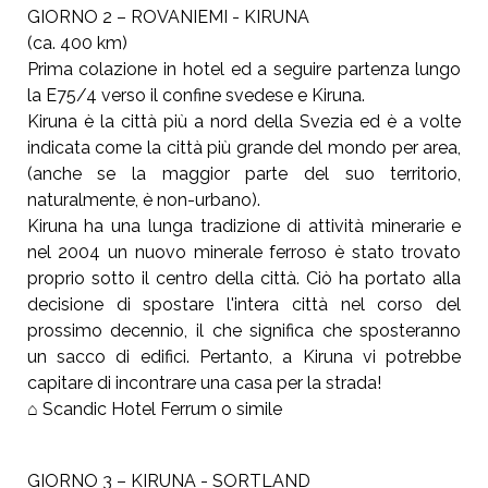
GIORNO 2 – ROVANIEMI - KIRUNA
(ca. 400 km)
Prima colazione in hotel ed a seguire partenza lungo
la E75/4 verso il confine svedese e Kiruna.
Kiruna è la città più a nord della Svezia ed è a volte
indicata come la città più grande del mondo per area,
(anche se la maggior parte del suo territorio,
naturalmente, è non-urbano).
Kiruna ha una lunga tradizione di attività minerarie e
nel 2004 un nuovo minerale ferroso è stato trovato
proprio sotto il centro della città. Ciò ha portato alla
decisione di spostare l'intera città nel corso del
prossimo decennio, il che significa che sposteranno
un sacco di edifici. Pertanto, a Kiruna vi potrebbe
capitare di incontrare una casa per la strada!
⌂ Scandic Hotel Ferrum o simile
GIORNO 3 – KIRUNA - SORTLAND