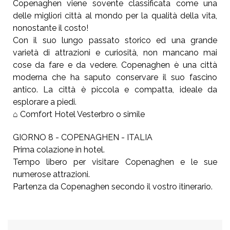
Copenaghen viene sovente classificata come una
delle migliori città al mondo per la qualità della vita,
nonostante il costo!
Con il suo lungo passato storico ed una grande
varietà di attrazioni e curiosità, non mancano mai
cose da fare e da vedere. Copenaghen è una città
moderna che ha saputo conservare il suo fascino
antico. La città è piccola e compatta, ideale da
esplorare a piedi.
⌂ Comfort Hotel Vesterbro o simile
GIORNO 8 - COPENAGHEN - ITALIA
Prima colazione in hotel.
Tempo libero per visitare Copenaghen e le sue
numerose attrazioni.
Partenza da Copenaghen secondo il vostro itinerario.