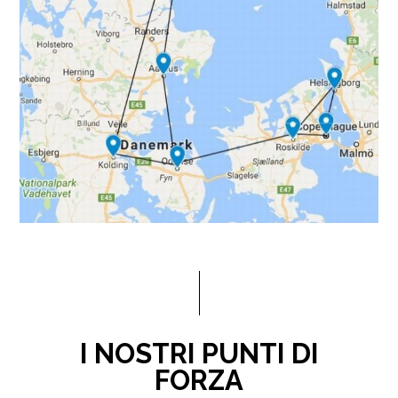
I NOSTRI PUNTI DI
FORZA