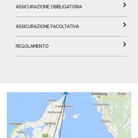
ASSICURAZIONE OBBLIGATORIA
ASSICURAZIONE FACOLTATIVA
REGOLAMENTO