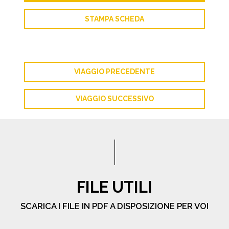
STAMPA SCHEDA
VIAGGIO PRECEDENTE
VIAGGIO SUCCESSIVO
FILE UTILI
SCARICA I FILE IN PDF A DISPOSIZIONE PER VOI