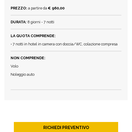
PREZZO:
a partire da
€ 960,00
DURATA:
8 giorni - 7 notti
LA QUOTA COMPRENDE:
• 7 notti in hotel in camera con doccia/WC, colazione compresa
NON COMPRENDE:
Volo
Noleggio auto
RICHIEDI PREVENTIVO