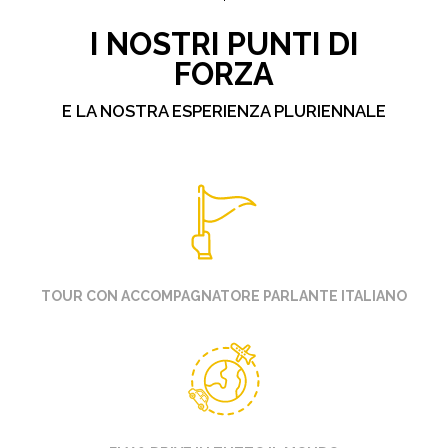
I NOSTRI PUNTI DI
FORZA
E LA NOSTRA ESPERIENZA PLURIENNALE
TOUR CON ACCOMPAGNATORE PARLANTE ITALIANO