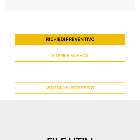
RICHIEDI PREVENTIVO
STAMPA SCHEDA
VIAGGIO SUCCESSIVO