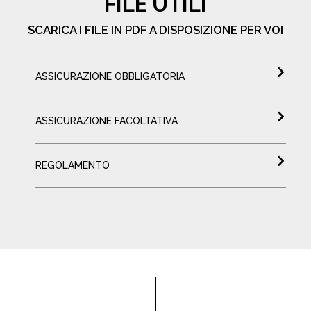
FILE UTILI
SCARICA I FILE IN PDF A DISPOSIZIONE PER VOI
ASSICURAZIONE OBBLIGATORIA
ASSICURAZIONE FACOLTATIVA
REGOLAMENTO