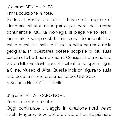
5° giorno: SENJA - ALTA
Prima colazione in hotel.
Godete il vostro percorso attraverso la regione di
Finnmark, situata nella parte più nord dell'Europa
continentale. Qui, la Norvegia si piega verso est. Il
Finnmark è sempre stata una zona dell’incontro tra
est e ovest, sia nella cultura sia nella natura e nella
geografia. In quest’area potete scoprire di più sulla
cultura e le tradizioni dei Sami. Consigliamo anche una
visita delle incisioni rupestri risalenti a ca. 4200 - 500
a.C. nel Museo di Alta. Queste incisioni figurano sulla
lista del patrimonio dell'umanità dell’UNESCO.
⌂ Scandic Hotel Alta o simile
6° giorno: ALTA - CAPO NORD
Prima colazione in hotel.
Oggi continuate il viaggio in direzione nord verso
l'Isola Magerøy dove potrete visitare il punto più nord